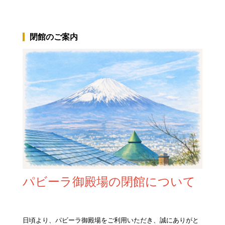
閉館のご案内
パビーラ
御殿場の閉館について
日頃より、パビーラ御殿場をご利用いただき、誠にありがと