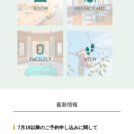
最新情報
7月18以降のご予約申し込みに関して