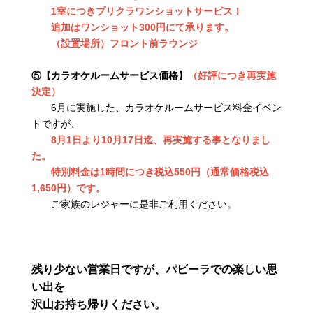
1室につきプリクラワンショットサービス！
追加はワンショット300円にて承ります。
（設置場所）フロント前ラウンジ
⑤【カラオケルームサービス価格】
（好評につき再実施
決定）
6月に実施した、カラオケルームサービス料金イベン
トですが、
8月1日より10月17日迄、再実施する事となりまし
た。
特別料金は1時間につき税込550円（通常価格税込
1,650円）です。
ご家族のレジャーに是非ご利用ください。
残り少ない営業日ですが、パビーラでの楽しい思
い出を
沢山お持ち帰りください。