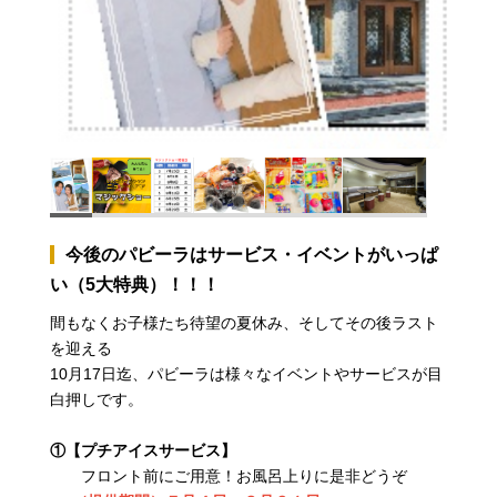
今後のパビーラはサービス・イベントがいっぱ
い（5大特典）！！！
間もなくお子様たち待望の夏休み、そしてその後ラスト
を迎える
10月17日迄、パビーラは様々なイベントやサービスが目
白押しです。
①【プチアイスサービス】
フロント前にご用意！お風呂上りに是非どうぞ