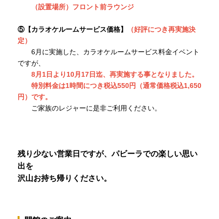
（設置場所）フロント前ラウンジ
⑤【カラオケルームサービス価格】
（好評につき再実施決
定）
6月に実施した、カラオケルームサービス料金イベント
ですが、
8月1日より10月17日迄、再実施する事となりました。
特別料金は1時間につき税込550円（通常価格税込1,650
円）です。
ご家族のレジャーに是非ご利用ください。
残り少ない営業日ですが、パビーラでの楽しい思い
出を
沢山お持ち帰りください。