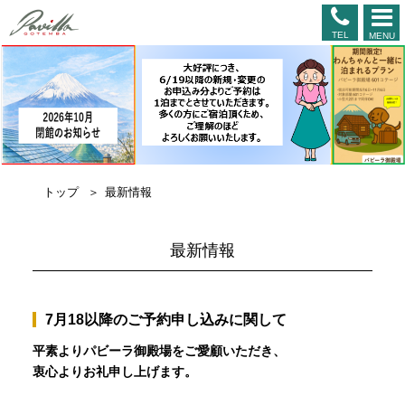
TEL
MENU
トップ
最新情報
最新情報
7月18以降のご予約申し込みに関して
平素よりパビーラ御殿場をご愛顧いただき、
衷心よりお礼申し上げます。