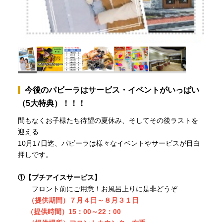
今後のパビーラはサービス・イベントがいっぱい
（5大特典）！！！
間もなくお子様たち待望の夏休み、そしてその後ラストを
迎える
10月17日迄、パビーラは様々なイベントやサービスが目白
押しです。
①【プチアイスサービス】
フロント前にご用意！お風呂上りに是非どうぞ
（提供期間）７月４日～８月３１日
（提供時間）15：00～22：00