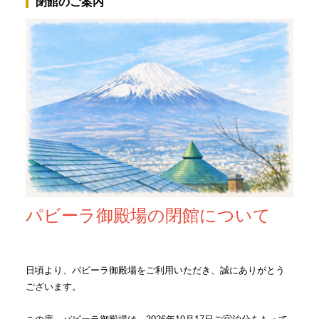
閉館のご案内
パビーラ
御殿場の閉館について
日頃より、パビーラ御殿場をご利用いただき、誠にありがとう
ございます。