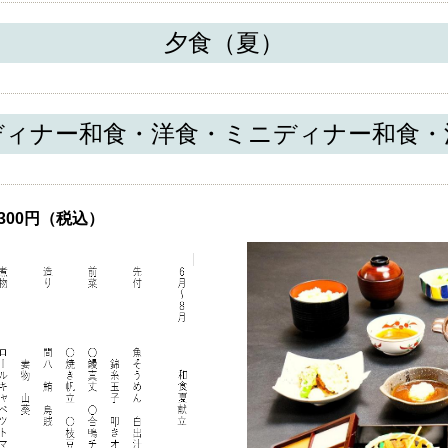
夕食（夏）
ディナー和食・洋食・ミニディナー和食・
300円（税込）