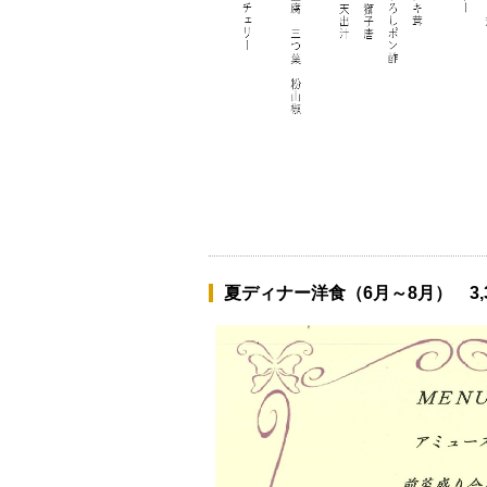
夏ディナー洋食（6月～8月） 3,