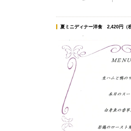
夏ミニディナー洋食 2,420円