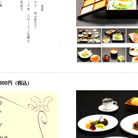
300円（税込）