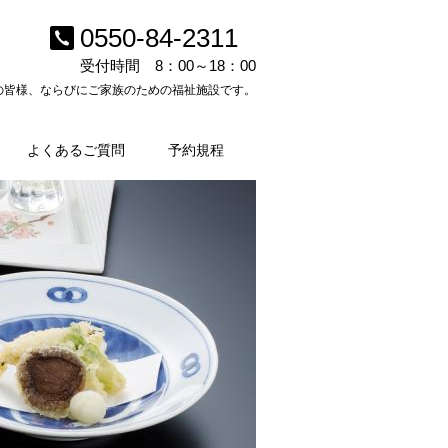
0550-84-2311
受付時間 8：00～18：00
の皆様、ならびにご家族のための福祉施設です。
）
よくあるご質問
予約規程