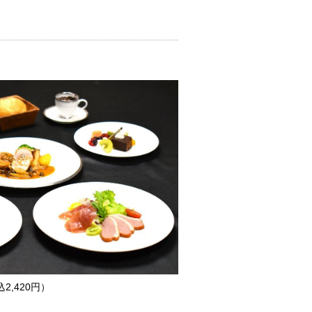
,420円）