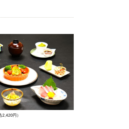
,420円）