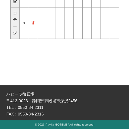
室
コ
テ
ｘ
す
ー
ジ
パビーラ御殿場
〒412-0023 静岡県御殿場市深沢2456
TEL：0550-84-2311
FAX：0550-84-2316
© 2026 Pavilla GOTEMBA All rights reserved.