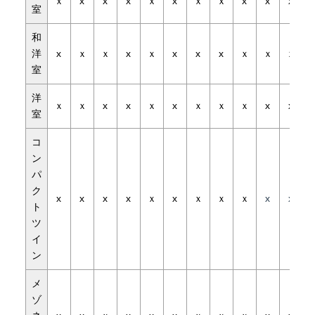
ｘ
x
x
x
ｘ
x
ｘ
ｘ
x
x
x
室
和
洋
x
ｘ
ｘ
x
ｘ
x
x
x
ｘ
ｘ
ｘ
室
洋
ｘ
ｘ
x
x
ｘ
x
ｘ
ｘ
ｘ
x
x
室
コ
ン
パ
ク
x
x
x
x
ｘ
x
ｘ
ｘ
ｘ
x
x
ト
ツ
イ
ン
メ
ゾ