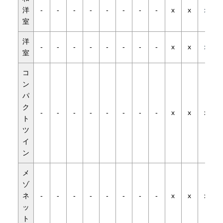
洋
-
-
-
-
-
-
-
-
x
x
x
室
洋
-
-
-
-
-
-
-
-
x
x
x
室
コ
ン
パ
ク
-
-
-
-
-
-
-
-
x
x
x
ト
ツ
イ
ン
メ
ゾ
ネ
-
-
-
-
-
-
-
-
x
x
x
ッ
ト