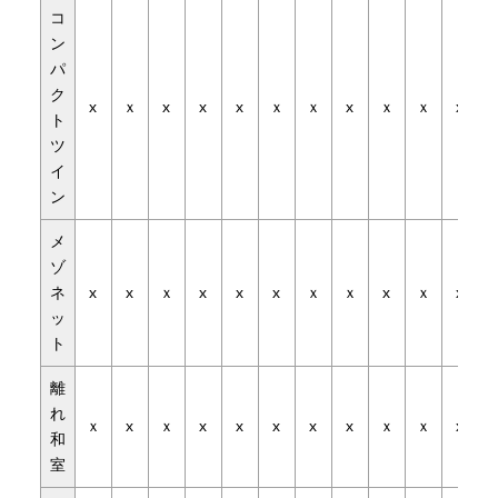
コ
ン
パ
ク
x
ｘ
x
x
x
ｘ
ｘ
x
ｘ
ｘ
x
ト
ツ
イ
ン
メ
ゾ
ネ
x
x
ｘ
x
x
x
ｘ
ｘ
x
ｘ
x
ッ
ト
離
れ
ｘ
x
ｘ
x
x
x
x
x
ｘ
ｘ
x
和
室