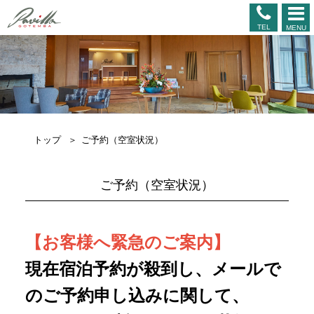
TEL
MENU
トップ
ご予約（空室状況）
ご予約（空室状況）
【お客様へ緊急のご案内】
現在宿泊予約が殺到し、メールで
のご予約申し込みに関して、