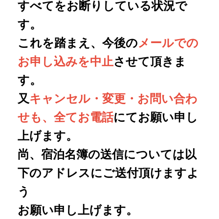
すべてをお断りしている状況で
す。
これを踏まえ、今後の
メールでの
お申し込みを中止
させて頂きま
す。
又
キャンセル・変更・お問い合わ
せも、全てお電話
にてお願い申し
上げます。
尚、宿泊名簿の送信については以
下のアドレスにご送付頂けますよ
う
お願い申し上げます。