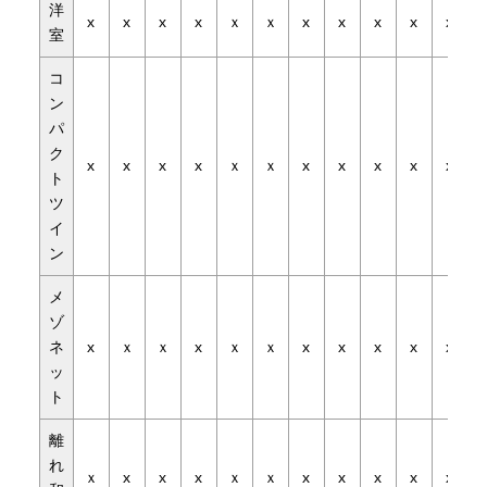
洋
x
x
x
x
ｘ
ｘ
x
x
x
x
x
室
コ
ン
パ
ク
x
x
x
x
ｘ
ｘ
x
x
x
x
x
ト
ツ
イ
ン
メ
ゾ
ネ
x
ｘ
ｘ
x
ｘ
ｘ
x
x
x
x
x
ッ
ト
離
れ
ｘ
x
x
x
ｘ
ｘ
x
x
x
x
x