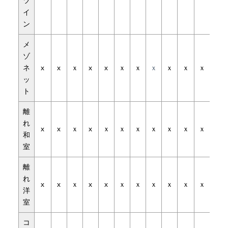
ツ
イ
ン
メ
ゾ
ネ
x
x
ｘ
x
x
ｘ
ｘ
ｘ
ｘ
ｘ
ｘ
ｘ
ッ
ト
離
れ
x
x
ｘ
x
ｘ
ｘ
ｘ
ｘ
ｘ
ｘ
ｘ
ｘ
和
室
離
れ
x
x
ｘ
x
x
ｘ
ｘ
ｘ
ｘ
ｘ
ｘ
ｘ
洋
室
コ